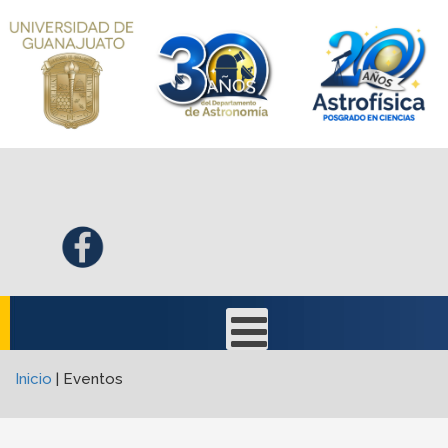
Inicio
|
Eventos