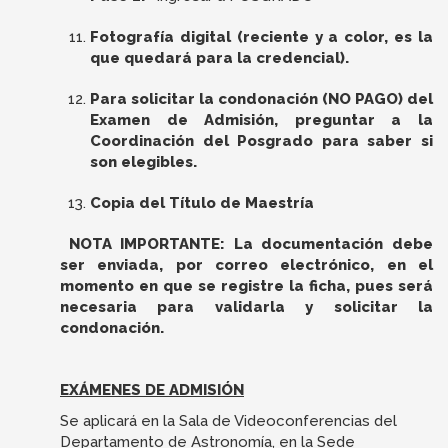
Fotografía digital (reciente y a color, es la
que quedará para la credencial).
Para solicitar la condonación (NO PAGO) del
Examen de Admisión, preguntar a la
Coordinación del Posgrado para saber si
son elegibles.
Copia del Título de Maestría
NOTA IMPORTANTE: La documentación debe
ser enviada, por correo electrónico, en el
momento en que se registre la ficha, pues será
necesaria para validarla y solicitar la
condonación.
EXÁMENES DE ADMISIÓN
Se aplicará en la Sala de Videoconferencias del
Departamento de Astronomía, en la Sede