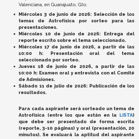
Valenciana, en Guanajuato, Gto.
Miércoles 3 de junio de 2026: Selección de los
temas de Astrofísica por sorteo para las
presentaciones.
Miércoles 10 de junio de 2026: Entrega del
reporte escrito sobre el tema seleccionado.
Miércoles 17 de junio de 2026, a partir de las
10:00 h: Presentación oral del tema
seleccionado por sorteo.
Jueves 18 de junio de 2026, a partir de las
10:00 h: Examen oral y entrevista con el Comité
de Admisiones.
Sábado 11 de julio de 2026: Publicación de los
resultados.
Para cada aspirante será sorteado un tema de
Astrofísica (entre los que están en la
LISTA
)
que debe ser presentado de forma escrita
(reporte, 3-10 páginas) y oral (presentación, 20
minutos). Se evaluará la aptitud del aspirante