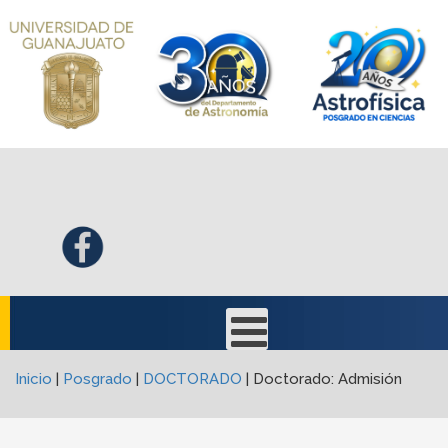
Inicio
|
Posgrado
|
DOCTORADO
|
Doctorado: Admisión