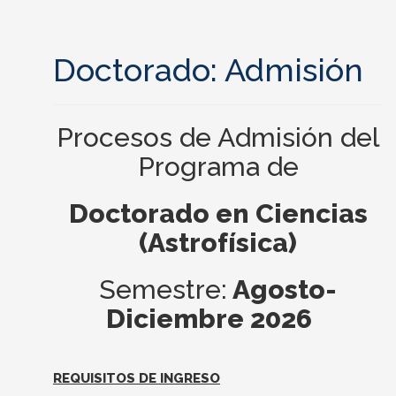
Doctorado: Admisión
Procesos de Admisión del
Programa de
Doctorado en Ciencias
(Astrofísica)
Semestre:
Agosto-
Diciembre
2026
REQUISITOS DE INGRESO