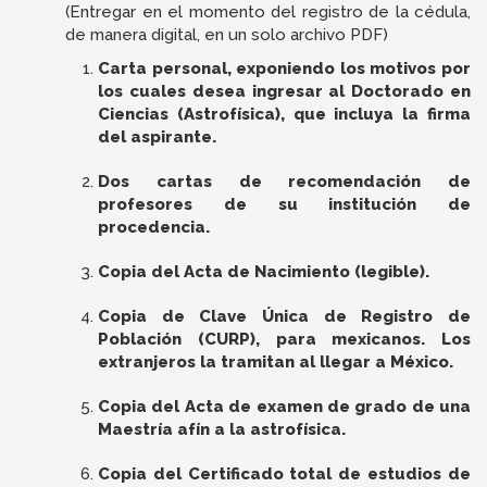
(Entregar en el momento del registro de la cédula,
de manera digital, en un solo archivo PDF)
Carta personal, exponiendo los motivos por
los cuales desea ingresar al Doctorado en
Ciencias (Astrofísica), que incluya la firma
del aspirante.
Dos cartas de recomendación de
profesores de su institución de
procedencia.
Copia del Acta de Nacimiento (legible).
Copia de Clave Única de Registro de
Población (CURP), para mexicanos. Los
extranjeros la tramitan al llegar a México.
Copia del Acta de examen de grado de una
Maestría afín a la astrofísica.
Copia del Certificado total de estudios de