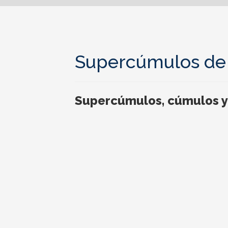
Supercúmulos de 
Supercúmulos, cúmulos y 