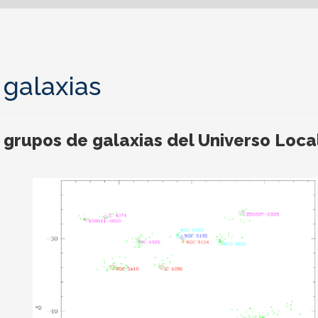
galaxias
grupos de galaxias del Universo Loca