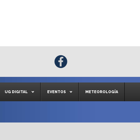
UG DIGITAL
EVENTOS
METEOROLOGÍA