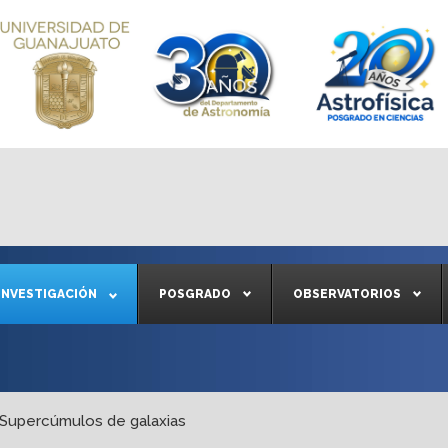
INVESTIGACIÓN
POSGRADO
OBSERVATORIOS
Supercúmulos de galaxias