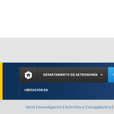
DEPARTAMENTO DE ASTRONOMÍA
UBICACIÓN DA
Inicio
|
Investigación
|
Astrofísica Extragaláctica
|