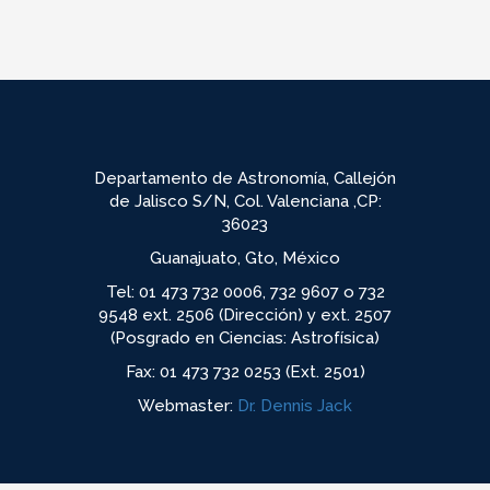
Departamento de Astronomía, Callejón
de Jalisco S/N, Col. Valenciana ,CP:
36023
Guanajuato, Gto, México
Tel: 01 473 732 0006, 732 9607 o 732
9548 ext. 2506 (Dirección) y ext. 2507
(Posgrado en Ciencias: Astrofísica)
Fax: 01 473 732 0253 (Ext. 2501)
Webmaster:
Dr. Dennis Jack