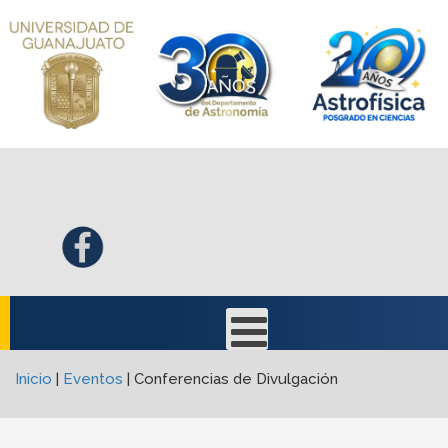
Inicio
|
Eventos
|
Conferencias de Divulgación