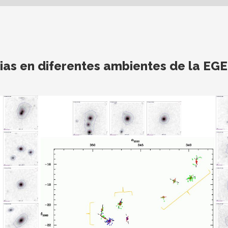
xias en diferentes ambientes de la EGE