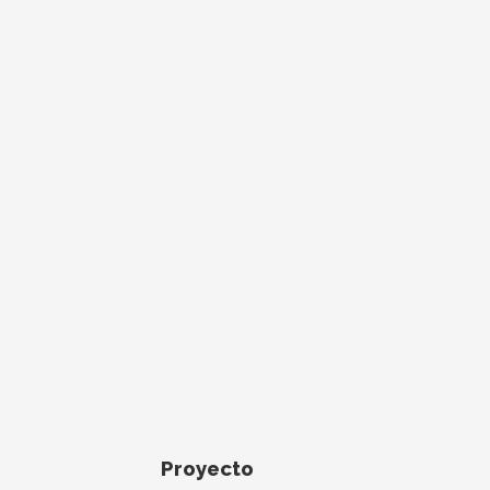
Proyecto