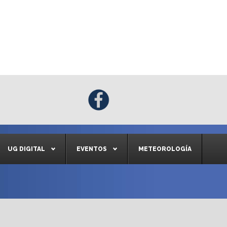
UG DIGITAL
EVENTOS
METEOROLOGÍA