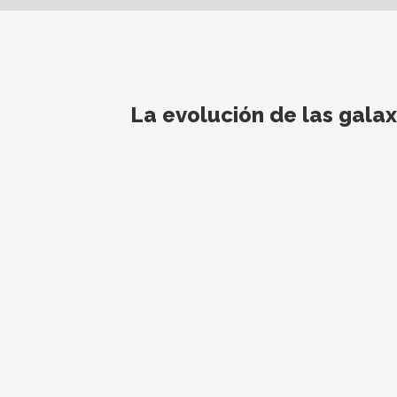
La evolución de las gala