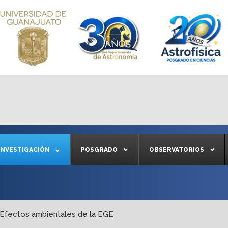
INVESTIGACIÓN
POSGRADO
OBSERVATORIOS
Efectos ambientales de la EGE