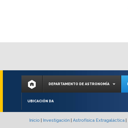
DEPARTAMENTO DE ASTRONOMÍA
UBICACIÓN DA
Inicio
|
Investigación
|
Astrofísica Extragaláctica
|