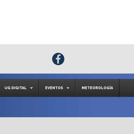
UG DIGITAL
EVENTOS
METEOROLOGÍA