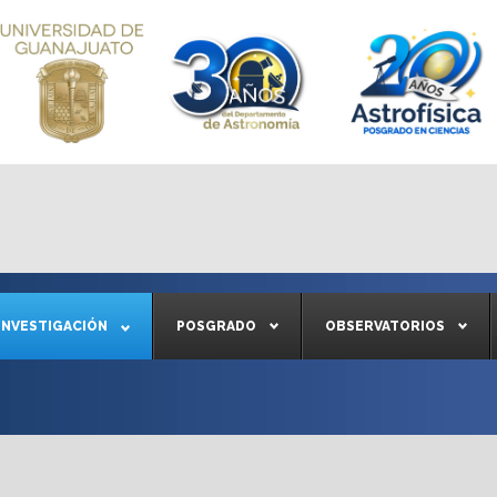
INVESTIGACIÓN
POSGRADO
OBSERVATORIOS