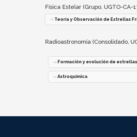
Física Estelar (Grupo, UGTO-CA-1
Teoría y Observación de Estrellas Fr
Radioastronomía (Consolidado, 
Formación y evolución de estrella
Astroquímica