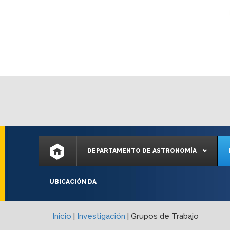
DEPARTAMENTO DE ASTRONOMÍA
UBICACIÓN DA
Inicio
|
Investigación
|
Grupos de Trabajo