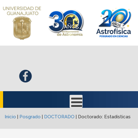
Inicio
|
Posgrado
|
DOCTORADO
|
Doctorado: Estadísticas