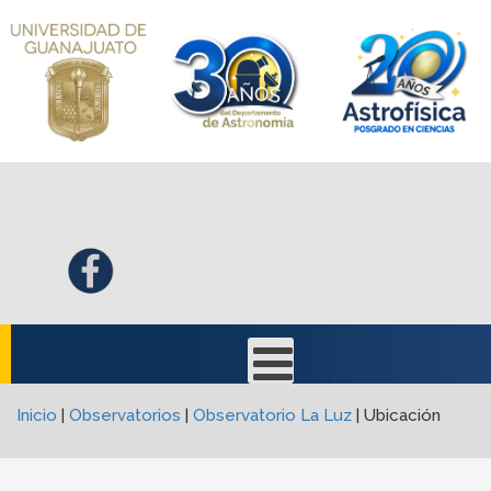
Inicio
|
Observatorios
|
Observatorio La Luz
|
Ubicación