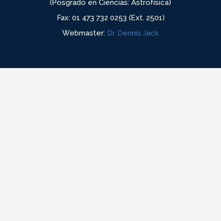
(Posgrado en Ciencias: Astrofísica)
Fax: 01 473 732 0253 (Ext. 2501)
Webmaster:
Dr. Dennis Jack