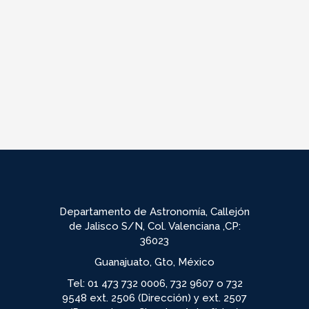
Departamento de Astronomía, Callejón
de Jalisco S/N, Col. Valenciana ,CP:
36023
Guanajuato, Gto, México
Tel: 01 473 732 0006, 732 9607 o 732
9548 ext. 2506 (Dirección) y ext. 2507