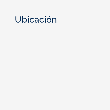
Ubicación