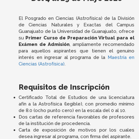
El Posgrado en Ciencias (Astrofísica) de la División
de Ciencias Naturales y Exactas del Campus
Guanajuato de la Universidad de Guanajuato, ofrece
su
Primer Curso de Preparación Virtual para el
Exámen de Admisión
, ampliamente recomendado
para aquellos aspirantes que tienen el genuino
interés en ingresar al programa de la
Maestría en
Ciencias (Astrofísica)
.
Requisitos de Inscripción
Certificado Total de Estudios de una licenciatura
afín a la Astrofísica (legible), con promedio mínimo
de 8.0 (ocho punto cero) en la escala del 0 al 10.
Dos cartas de referencia favorables de profesores
de la institución de procedencia.
Carta de exposición de motivos por los cuales
desea ingresar al programa, con firma del aspirante.