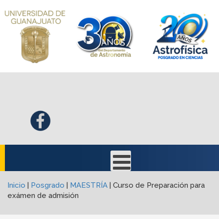
Inicio
|
Posgrado
|
MAESTRÍA
|
Curso de Preparación para
exámen de admisión