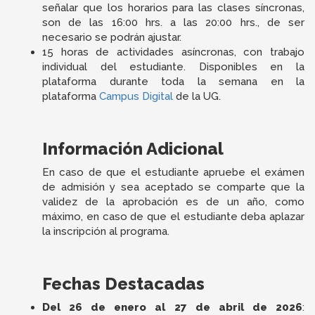
señalar que los horarios para las clases síncronas,
son de las 16:00 hrs. a las 20:00 hrs., de ser
necesario se podrán ajustar.
15 horas de actividades asíncronas, con trabajo
individual del estudiante. Disponibles en la
plataforma durante toda la semana en la
plataforma
Campus Digital
de la UG.
Información Adicional
En caso de que el estudiante apruebe el exámen
de admisión y sea aceptado se comparte que la
validez de la aprobación es de un año, como
máximo, en caso de que el estudiante deba aplazar
la inscripción al programa.
Fechas Destacadas
Del 26 de enero al 27 de abril de 2026
: