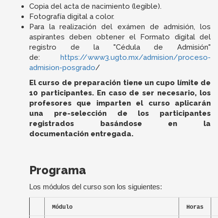
Copia del acta de nacimiento (legible).
Fotografía digital a color.
Para la realización del exámen de admisión, los
aspirantes deben obtener el
Formato digital del
registro de la "Cédula de Admisión"
de:
https://www3.ugto.mx/admision/proceso-
admision-posgrado
/
El curso de preparación tiene un cupo límite de
10 participantes. En caso de ser necesario, los
profesores que imparten el curso aplicarán
una pre-selección de los participantes
registrados basándose en la
documentación entregada.
Programa
Los módulos del curso son los siguientes:
Módulo
Horas