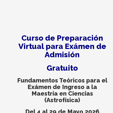
Curso de Preparación
Virtual para Exámen de
Admisión
Gratuito
Fundamentos Teóricos para el
Exámen de Ingreso a la
Maestría en Ciencias
(Astrofísica)
Del 4 al 29 de Mayo 2026