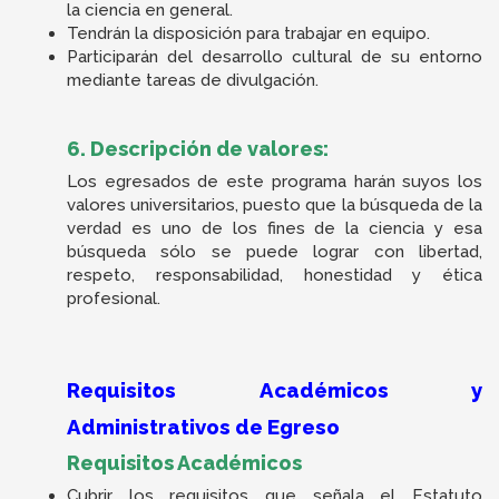
la ciencia en general.
Tendrán la disposición para trabajar en equipo.
Participarán del desarrollo cultural de su entorno
mediante tareas de divulgación.
6. Descripción de valores:
Los egresados de este programa harán suyos los
valores universitarios, puesto que la búsqueda de la
verdad es uno de los fines de la ciencia y esa
búsqueda sólo se puede lograr con libertad,
respeto, responsabilidad, honestidad y ética
profesional.
Requisitos Académicos y
Administrativos de Egreso
Requisitos Académicos
Cubrir los requisitos que señala el Estatuto