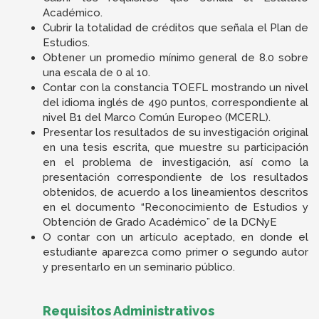
Académico.
Cubrir la totalidad de créditos que señala el Plan de
Estudios.
Obtener un promedio mínimo general de 8.0 sobre
una escala de 0 al 10.
Contar con la constancia TOEFL mostrando un nivel
del idioma inglés de 490 puntos, correspondiente al
nivel B1 del Marco Común Europeo (MCERL).
Presentar los resultados de su investigación original
en una tesis escrita, que muestre su participación
en el problema de investigación, así como la
presentación correspondiente de los resultados
obtenidos, de acuerdo a los lineamientos descritos
en el documento “Reconocimiento de Estudios y
Obtención de Grado Académico” de la DCNyE
O contar con un artículo aceptado, en donde el
estudiante aparezca como primer o segundo autor
y presentarlo en un seminario público.
Requisitos Administrativos