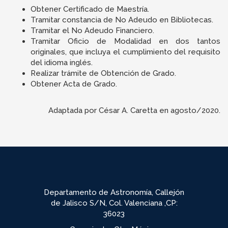
Obtener Certificado de Maestría.
Tramitar constancia de No Adeudo en Bibliotecas.
Tramitar el No Adeudo Financiero.
Tramitar Oficio de Modalidad en dos tantos
originales, que incluya el cumplimiento del requisito
del idioma inglés.
Realizar trámite de Obtención de Grado.
Obtener Acta de Grado.
Adaptada por César A. Caretta en agosto/2020.
Departamento de Astronomía, Callejón
de Jalisco S/N, Col. Valenciana ,CP:
36023