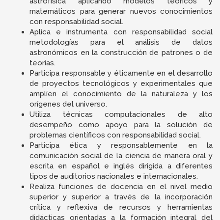
astrofísica aplicando modelos teóricos y
matemáticos para generar nuevos conocimientos
con responsabilidad social.
Aplica e instrumenta con responsabilidad social
metodologías para el análisis de datos
astronómicos en la construcción de patrones o de
teorías.
Participa responsable y éticamente en el desarrollo
de proyectos tecnológicos y experimentales que
amplíen el conocimiento de la naturaleza y los
orígenes del universo.
Utiliza técnicas computacionales de alto
desempeño como apoyo para la solución de
problemas científicos con responsabilidad social.
Participa ética y responsablemente en la
comunicación social de la ciencia de manera oral y
escrita en español e inglés dirigida a diferentes
tipos de auditorios nacionales e internacionales.
Realiza funciones de docencia en el nivel medio
superior y superior a través de la incorporación
crítica y reflexiva de recursos y herramientas
didácticas orientadas a la formación integral del