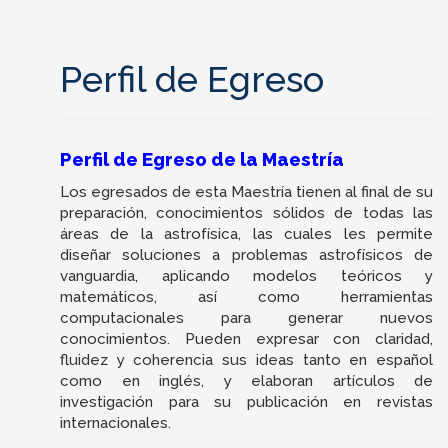
Perfil de Egreso
Perfil de Egreso de la Maestría
Los egresados de esta Maestría tienen al final de su
preparación, conocimientos sólidos de todas las
áreas de la astrofísica, las cuales les permite
diseñar soluciones a problemas astrofísicos de
vanguardia, aplicando modelos teóricos y
matemáticos, así como herramientas
computacionales para generar nuevos
conocimientos. Pueden expresar con claridad,
fluidez y coherencia sus ideas tanto en español
como en inglés, y elaboran artículos de
investigación para su publicación en revistas
internacionales.