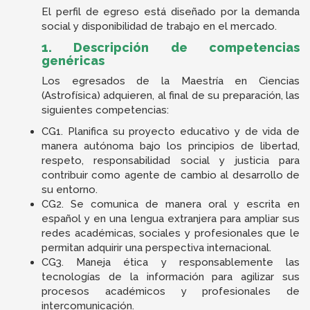
El perfil de egreso está diseñado por la demanda
social y disponibilidad de trabajo en el mercado.
1. Descripción de competencias
genéricas
Los egresados de la Maestría en Ciencias
(Astrofísica) adquieren, al final de su preparación, las
siguientes competencias:
CG1. Planifica su proyecto educativo y de vida de
manera autónoma bajo los principios de libertad,
respeto, responsabilidad social y justicia para
contribuir como agente de cambio al desarrollo de
su entorno.
CG2. Se comunica de manera oral y escrita en
español y en una lengua extranjera para ampliar sus
redes académicas, sociales y profesionales que le
permitan adquirir una perspectiva internacional.
CG3. Maneja ética y responsablemente las
tecnologías de la información para agilizar sus
procesos académicos y profesionales de
intercomunicación.