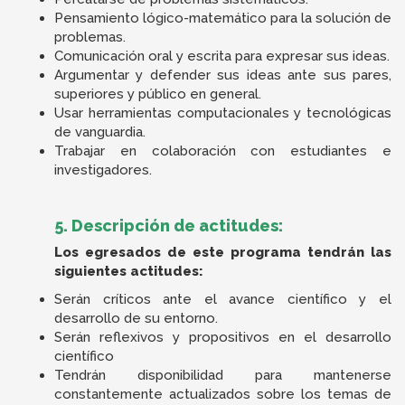
Pensamiento lógico-matemático para la solución de
problemas.
Comunicación oral y escrita para expresar sus ideas.
Argumentar y defender sus ideas ante sus pares,
superiores y público en general.
Usar herramientas computacionales y tecnológicas
de vanguardia.
Trabajar en colaboración con estudiantes e
investigadores.
5. Descripción de actitudes:
Los egresados de este programa tendrán las
siguientes actitudes:
Serán críticos ante el avance científico y el
desarrollo de su entorno.
Serán reflexivos y propositivos en el desarrollo
científico
Tendrán disponibilidad para mantenerse
constantemente actualizados sobre los temas de