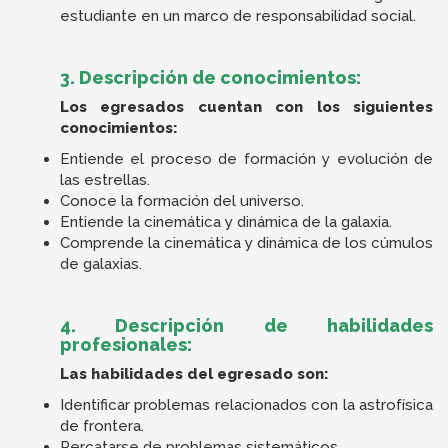
estudiante en un marco de responsabilidad social.
3. Descripción de conocimientos:
Los egresados cuentan con los siguientes
conocimientos:
Entiende el proceso de formación y evolución de
las estrellas.
Conoce la formación del universo.
Entiende la cinemática y dinámica de la galaxia.
Comprende la cinemática y dinámica de los cúmulos
de galaxias.
4. Descripción de habilidades
profesionales:
Las habilidades del egresado son:
Identificar problemas relacionados con la astrofísica
de frontera.
Percatarse de problemas sistemáticos.