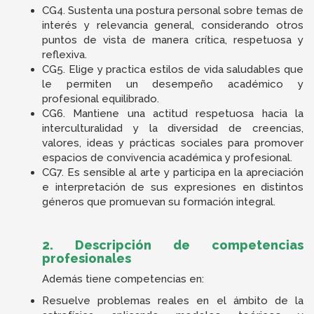
CG4. Sustenta una postura personal sobre temas de
interés y relevancia general, considerando otros
puntos de vista de manera crítica, respetuosa y
reflexiva.
CG5. Elige y practica estilos de vida saludables que
le permiten un desempeño académico y
profesional equilibrado.
CG6. Mantiene una actitud respetuosa hacia la
interculturalidad y la diversidad de creencias,
valores, ideas y prácticas sociales para promover
espacios de convivencia académica y profesional.
CG7. Es sensible al arte y participa en la apreciación
e interpretación de sus expresiones en distintos
géneros que promuevan su formación integral.
2. Descripción de competencias
profesionales
Además tiene competencias en:
Resuelve problemas reales en el ámbito de la