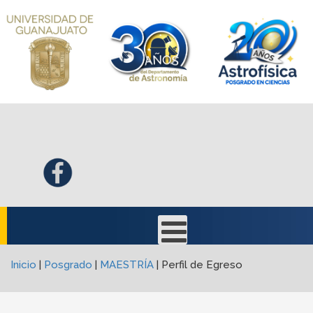
Inicio
|
Posgrado
|
MAESTRÍA
|
Perfil de Egreso