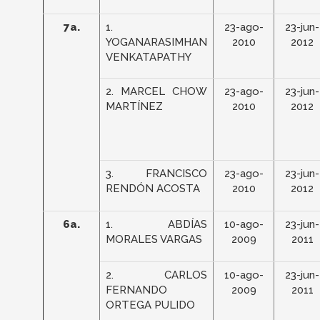
7a.
1.
23-ago-
23-jun-
YOGANARASIMHAN
2010
2012
VENKATAPATHY
2. MARCEL CHOW
23-ago-
23-jun-
MARTÍNEZ
2010
2012
3. FRANCISCO
23-ago-
23-jun-
RENDÓN ACOSTA
2010
2012
6a.
1. ABDÍAS
10-ago-
23-jun-
MORALES VARGAS
2009
2011
2. CARLOS
10-ago-
23-jun-
FERNANDO
2009
2011
ORTEGA PULIDO