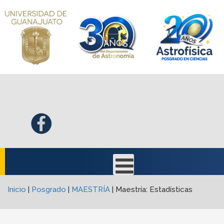
Inicio
|
Posgrado
|
MAESTRÍA
|
Maestría: Estadísticas