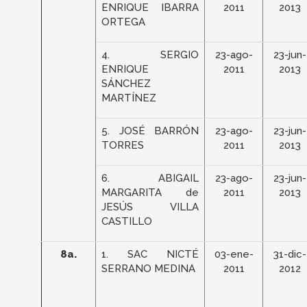
ENRIQUE IBARRA
2011
2013
ORTEGA
4. SERGIO
23-ago-
23-jun-
ENRIQUE
2011
2013
SÁNCHEZ
MARTÍNEZ
5. JOSÉ BARRÓN
23-ago-
23-jun-
TORRES
2011
2013
6. ABIGAIL
23-ago-
23-jun-
MARGARITA de
2011
2013
JESÚS VILLA
CASTILLO
8a.
1. SAC NICTÉ
03-ene-
31-dic-
SERRANO MEDINA
2011
2012